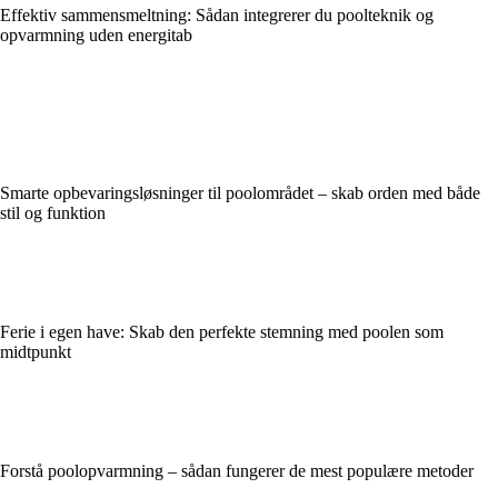
Effektiv sammensmeltning: Sådan integrerer du poolteknik og
opvarmning uden energitab
Smarte opbevaringsløsninger til poolområdet – skab orden med både
stil og funktion
Ferie i egen have: Skab den perfekte stemning med poolen som
midtpunkt
Forstå poolopvarmning – sådan fungerer de mest populære metoder