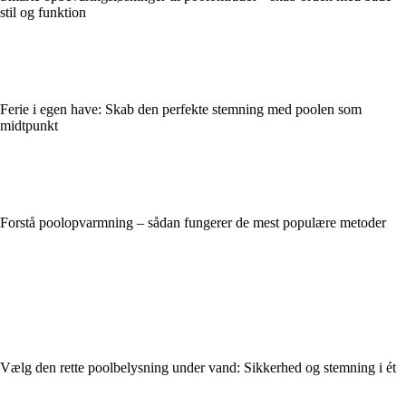
stil og funktion
Ferie i egen have: Skab den perfekte stemning med poolen som
midtpunkt
Forstå poolopvarmning – sådan fungerer de mest populære metoder
Vælg den rette poolbelysning under vand: Sikkerhed og stemning i ét